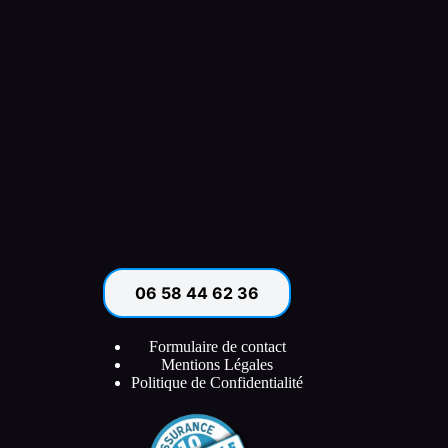
06 58 44 62 36
Formulaire de contact
Mentions Légales
Politique de Confidentialité