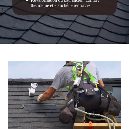
Revalorisation du bâti ancien, confort
thermique et étanchéité renforcés.