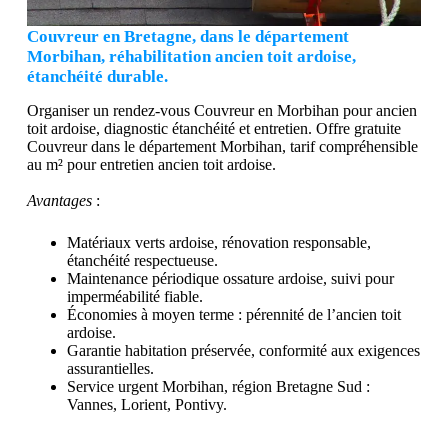
Couvreur en Bretagne, dans le département
Morbihan, réhabilitation ancien toit ardoise,
étanchéité durable.
Organiser un rendez-vous Couvreur en Morbihan pour ancien
toit ardoise, diagnostic étanchéité et entretien. Offre gratuite
Couvreur dans le département Morbihan, tarif compréhensible
au m² pour entretien ancien toit ardoise.
Avantages
:
Matériaux verts ardoise, rénovation responsable,
étanchéité respectueuse.
Maintenance périodique ossature ardoise, suivi pour
imperméabilité fiable.
Économies à moyen terme : pérennité de l’ancien toit
ardoise.
Garantie habitation préservée, conformité aux exigences
assurantielles.
Service urgent Morbihan, région Bretagne Sud :
Vannes, Lorient, Pontivy.