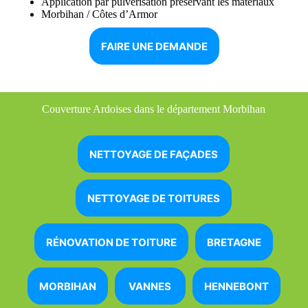
Application par pulvérisation préservant les matériaux
Morbihan / Côtes d’Armor
FAIRE UNE DEMANDE
Couverture Ardoises dans le département Morbihan
NETTOYAGE DE FAÇADES
NETTOYAGE DE TOITURES
RÉNOVATION DE TOITURE
BRETAGNE
MORBIHAN
VANNES
HENNEBONT