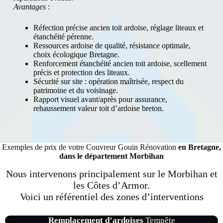
Avantages
:
Réfection précise ancien toit ardoise, réglage liteaux et
étanchéité pérenne.
Ressources ardoise de qualité, résistance optimale,
choix écologique Bretagne.
Renforcement étanchéité ancien toit ardoise, scellement
précis et protection des liteaux.
Sécurité sur site : opération maîtrisée, respect du
patrimoine et du voisinage.
Rapport visuel avant/après pour assurance,
rehaussement valeur toit d’ardoise breton.
Exemples de prix de votre Couvreur Gouin Rénovation
en Bretagne,
dans le département Morbihan
Nous intervenons principalement sur le Morbihan et
les Côtes d’Armor.
Voici un référentiel des
zones d’interventions
Remplacement d’ardoises
Tempête