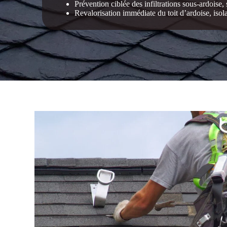
Prévention ciblée des infiltrations sous-ardoise,
Revalorisation immédiate du toit d’ardoise, isola