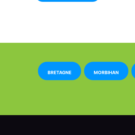
BRETAGNE
MORBIHAN