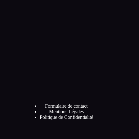
Formulaire de contact
Mentions Légales
Politique de Confidentialité