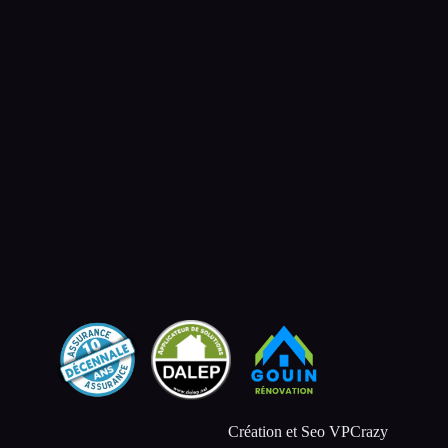
Création et Seo VPCrazy