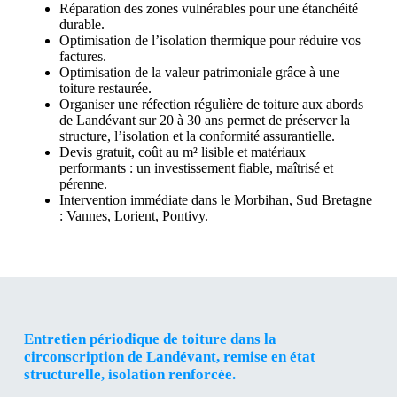
Réparation des zones vulnérables pour une étanchéité
durable.
Optimisation de l’isolation thermique pour réduire vos
factures.
Optimisation de la valeur patrimoniale grâce à une
toiture restaurée.
Organiser une réfection régulière de toiture aux abords
de Landévant sur 20 à 30 ans permet de préserver la
structure, l’isolation et la conformité assurantielle.
Devis gratuit, coût au m² lisible et matériaux
performants : un investissement fiable, maîtrisé et
pérenne.
Intervention immédiate dans le Morbihan, Sud Bretagne
: Vannes, Lorient, Pontivy.
Entretien périodique de toiture dans la
circonscription de Landévant, remise en état
structurelle, isolation renforcée.