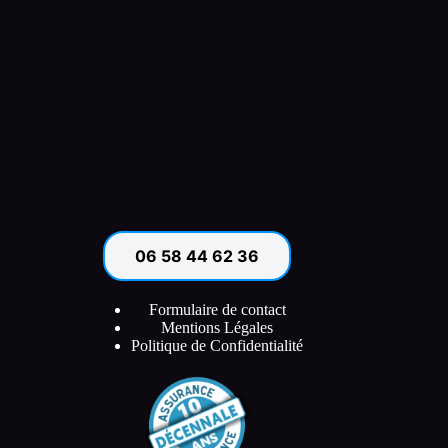
06 58 44 62 36
Formulaire de contact
Mentions Légales
Politique de Confidentialité