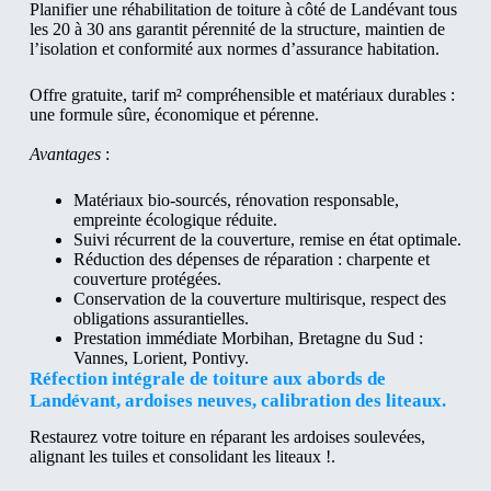
Planifier une réhabilitation de toiture à côté de Landévant tous
les 20 à 30 ans garantit pérennité de la structure, maintien de
l’isolation et conformité aux normes d’assurance habitation.
Offre gratuite, tarif m² compréhensible et matériaux durables :
une formule sûre, économique et pérenne.
Avantages
:
Matériaux bio-sourcés, rénovation responsable,
empreinte écologique réduite.
Suivi récurrent de la couverture, remise en état optimale.
Réduction des dépenses de réparation : charpente et
couverture protégées.
Conservation de la couverture multirisque, respect des
obligations assurantielles.
Prestation immédiate Morbihan, Bretagne du Sud :
Vannes, Lorient, Pontivy.
Réfection intégrale de toiture aux abords de
Landévant, ardoises neuves, calibration des liteaux.
Restaurez votre toiture en réparant les ardoises soulevées,
alignant les tuiles et consolidant les liteaux !.