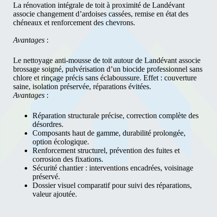
La rénovation intégrale de toit à proximité de Landévant
associe changement d’ardoises cassées, remise en état des
chéneaux et renforcement des chevrons.
Avantages
:
Le nettoyage anti-mousse de toit autour de Landévant associe
brossage soigné, pulvérisation d’un biocide professionnel sans
chlore et rinçage précis sans éclaboussure. Effet : couverture
saine, isolation préservée, réparations évitées.
Avantages
:
Réparation structurale précise, correction complète des
désordres.
Composants haut de gamme, durabilité prolongée,
option écologique.
Renforcement structurel, prévention des fuites et
corrosion des fixations.
Sécurité chantier : interventions encadrées, voisinage
préservé.
Dossier visuel comparatif pour suivi des réparations,
valeur ajoutée.