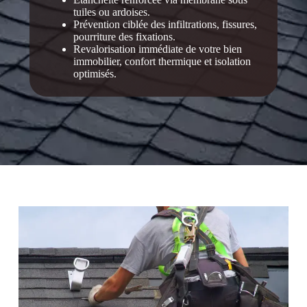
tuiles ou ardoises.
Prévention ciblée des infiltrations, fissures,
pourriture des fixations.
Revalorisation immédiate de votre bien
immobilier, confort thermique et isolation
optimisés.