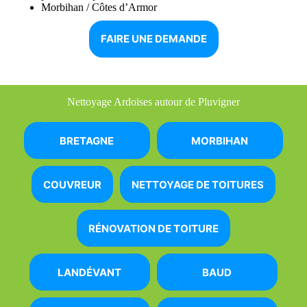
Morbihan / Côtes d’Armor
FAIRE UNE DEMANDE
Nettoyage Ardoises autour de Pluvigner
BRETAGNE
MORBIHAN
COUVREUR
NETTOYAGE DE TOITURES
RÉNOVATION DE TOITURE
LANDÉVANT
BAUD