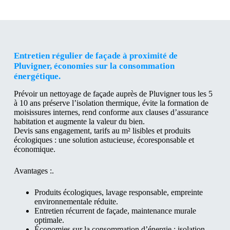
Entretien régulier de façade à proximité de
Pluvigner, économies sur la consommation
énergétique.
Prévoir un nettoyage de façade auprès de Pluvigner tous les 5
à 10 ans préserve l’isolation thermique, évite la formation de
moisissures internes, rend conforme aux clauses d’assurance
habitation et augmente la valeur du bien.
Devis sans engagement, tarifs au m² lisibles et produits
écologiques : une solution astucieuse, écoresponsable et
économique.
Avantages :.
Produits écologiques, lavage responsable, empreinte
environnementale réduite.
Entretien récurrent de façade, maintenance murale
optimale.
Économies sur la consommation d’énergie : isolation