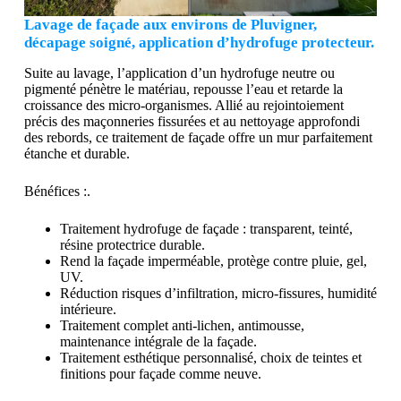
Lavage de façade aux environs de Pluvigner,
décapage soigné, application d’hydrofuge protecteur.
Suite au lavage, l’application d’un hydrofuge neutre ou
pigmenté pénètre le matériau, repousse l’eau et retarde la
croissance des micro-organismes. Allié au rejointoiement
précis des maçonneries fissurées et au nettoyage approfondi
des rebords, ce traitement de façade offre un mur parfaitement
étanche et durable.
Bénéfices :.
Traitement hydrofuge de façade : transparent, teinté,
résine protectrice durable.
Rend la façade imperméable, protège contre pluie, gel,
UV.
Réduction risques d’infiltration, micro-fissures, humidité
intérieure.
Traitement complet anti-lichen, antimousse,
maintenance intégrale de la façade.
Traitement esthétique personnalisé, choix de teintes et
finitions pour façade comme neuve.