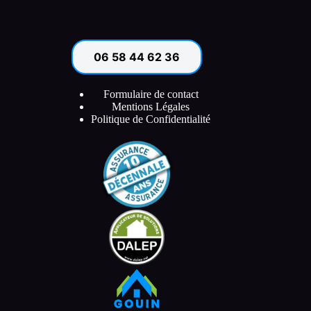
06 58 44 62 36
Formulaire de contact
Mentions Légales
Politique de Confidentialité